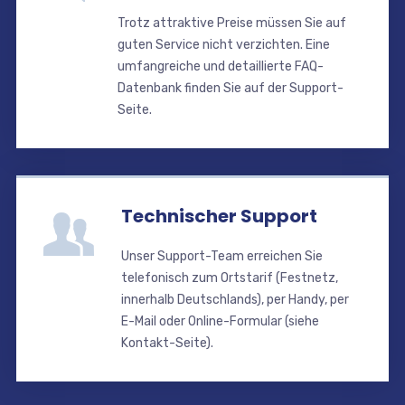
Trotz attraktive Preise müssen Sie auf
guten Service nicht verzichten. Eine
umfangreiche und detaillierte FAQ-
Datenbank finden Sie auf der Support-
Seite.
Technischer Support
Unser Support-Team erreichen Sie
telefonisch zum Ortstarif (Festnetz,
innerhalb Deutschlands), per Handy, per
E-Mail oder Online-Formular (siehe
Kontakt-Seite).