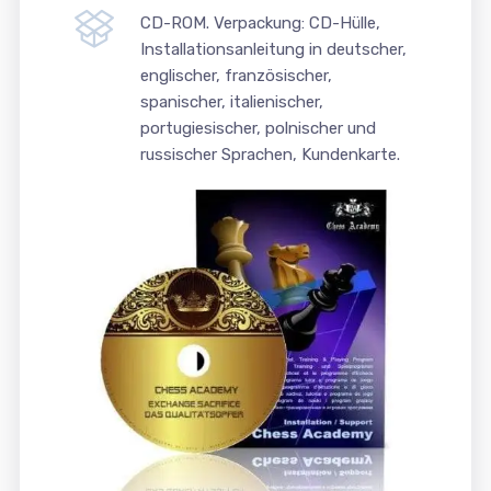
CD-ROM. Verpackung: CD-Hülle,
Installationsanleitung in deutscher,
englischer, französischer,
spanischer, italienischer,
portugiesischer, polnischer und
russischer Sprachen, Kundenkarte.