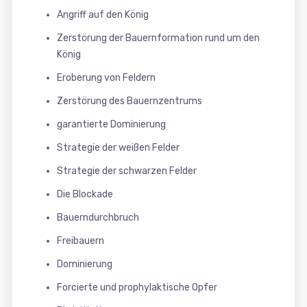
Angriff auf den König
Zerstörung der Bauernformation rund um den
König
Eroberung von Feldern
Zerstörung des Bauernzentrums
garantierte Dominierung
Strategie der weißen Felder
Strategie der schwarzen Felder
Die Blockade
Bauerndurchbruch
Freibauern
Dominierung
Forcierte und prophylaktische Opfer