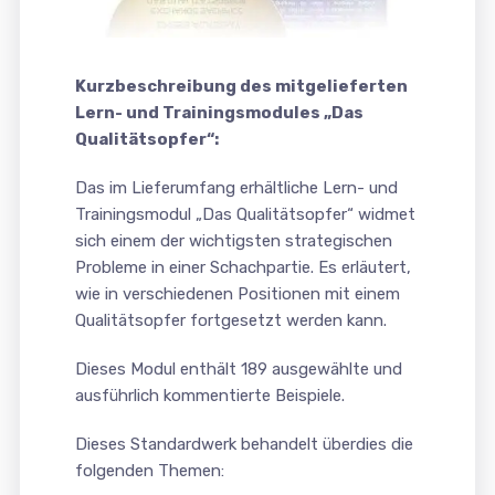
Kurzbeschreibung des mitgelieferten
Lern- und Trainingsmodules „Das
Qualitätsopfer“:
Das im Lieferumfang erhältliche Lern- und
Trainingsmodul „Das Qualitätsopfer“ widmet
sich einem der wichtigsten strategischen
Probleme in einer Schachpartie. Es erläutert,
wie in verschiedenen Positionen mit einem
Qualitätsopfer fortgesetzt werden kann.
Dieses Modul enthält 189 ausgewählte und
ausführlich kommentierte Beispiele.
Dieses Standardwerk behandelt überdies die
folgenden Themen: