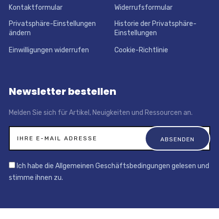
Kontaktformular
Widerrufsformular
Privatsphäre-Einstellungen
Historie der Privatsphäre-
ändern
Einstellungen
Einwilligungen widerrufen
Cookie-Richtlinie
Newsletter bestellen
Melden Sie sich für Artikel, Neuigkeiten und Ressourcen an.
Ich habe die Allgemeinen Geschäftsbedingungen gelesen und
stimme ihnen zu.