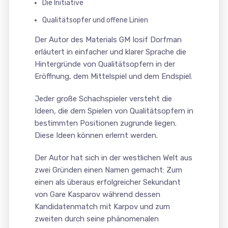
Die Initiative
Qualitätsopfer und offene Linien
Der Autor des Materials GM Iosif Dorfman
erläutert in einfacher und klarer Sprache die
Hintergründe von Qualitätsopfern in der
Eröffnung, dem Mittelspiel und dem Endspiel.
Jeder große Schachspieler versteht die
Ideen, die dem Spielen von Qualitätsopfern in
bestimmten Positionen zugrunde liegen.
Diese Ideen können erlernt werden.
Der Autor hat sich in der westlichen Welt aus
zwei Gründen einen Namen gemacht: Zum
einen als überaus erfolgreicher Sekundant
von Gare Kasparov während dessen
Kandidatenmatch mit Karpov und zum
zweiten durch seine phänomenalen