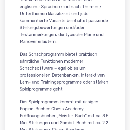
englischer Sprachen sind nach Themen /
Unterthemen klassifiziert und jede
kommentierte Variante beinhaltet passende
Stellungsbewertungen und/oder
Textanmerkungen, die typische Pläne und
Manöver erläutern.
Das Schachprogramm bietet praktisch
sämtliche Funktionen moderner
Schachsoftware – egal ob es um
professionellen Datenbanken, interaktiven
Lern- und Trainingsprogramme oder stärken
Spielprogramme geht.
Das Spielprogramm kommt mit riesigen
Engine-Bücher: Chess Academy
Eröffnungsbücher „Meister-Buch“ mit ca. 8.5
Mio. Stellungen und Gambit-Buch mit ca. 2.2
Mio. Stellungen. Chess Academy