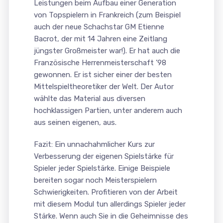
Leistungen beim Aufbau einer Generation
von Topspielern in Frankreich (zum Beispiel
auch der neue Schachstar GM Etienne
Bacrot, der mit 14 Jahren eine Zeitlang
jüngster Großmeister war!). Er hat auch die
Französische Herrenmeisterschaft ’98
gewonnen. Er ist sicher einer der besten
Mittelspieltheoretiker der Welt. Der Autor
wählte das Material aus diversen
hochklassigen Partien, unter anderem auch
aus seinen eigenen, aus.
Fazit: Ein unnachahmlicher Kurs zur
Verbesserung der eigenen Spielstärke für
Spieler jeder Spielstärke. Einige Beispiele
bereiten sogar noch Meisterspielern
Schwierigkeiten. Profitieren von der Arbeit
mit diesem Modul tun allerdings Spieler jeder
Stärke. Wenn auch Sie in die Geheimnisse des