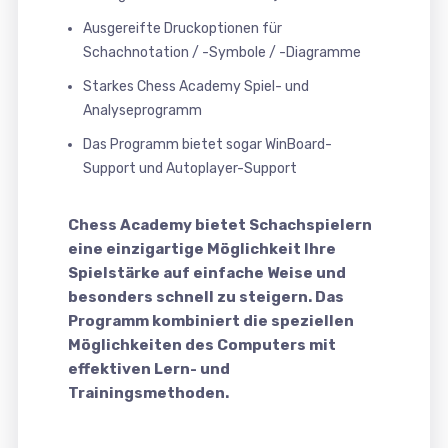
Ausgereifte Druckoptionen für
Schachnotation / -Symbole / -Diagramme
Starkes Chess Academy Spiel- und
Analyseprogramm
Das Programm bietet sogar WinBoard-
Support und Autoplayer-Support
Chess Academy bietet Schachspielern
eine einzigartige Möglichkeit Ihre
Spielstärke auf einfache Weise und
besonders schnell zu steigern. Das
Programm kombiniert die speziellen
Möglichkeiten des Computers mit
effektiven Lern- und
Trainingsmethoden.