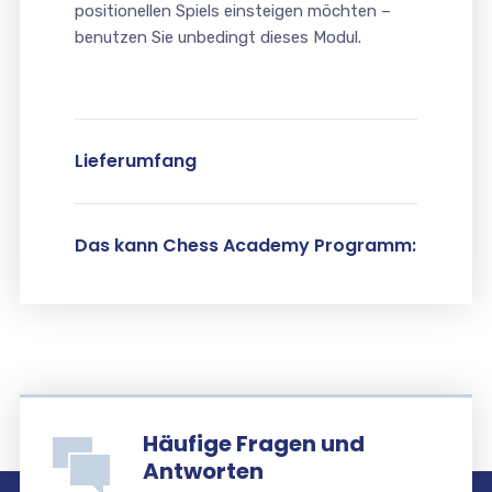
positionellen Spiels einsteigen möchten –
benutzen Sie unbedingt dieses Modul.
Lieferumfang
Das kann Chess Academy Programm:
Häufige Fragen und
Antworten