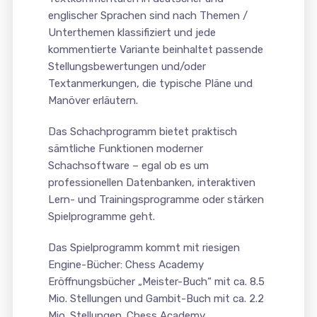
englischer Sprachen sind nach Themen /
Unterthemen klassifiziert und jede
kommentierte Variante beinhaltet passende
Stellungsbewertungen und/oder
Textanmerkungen, die typische Pläne und
Manöver erläutern.
Das Schachprogramm bietet praktisch
sämtliche Funktionen moderner
Schachsoftware – egal ob es um
professionellen Datenbanken, interaktiven
Lern- und Trainingsprogramme oder stärken
Spielprogramme geht.
Das Spielprogramm kommt mit riesigen
Engine-Bücher: Chess Academy
Eröffnungsbücher „Meister-Buch“ mit ca. 8.5
Mio. Stellungen und Gambit-Buch mit ca. 2.2
Mio. Stellungen. Chess Academy