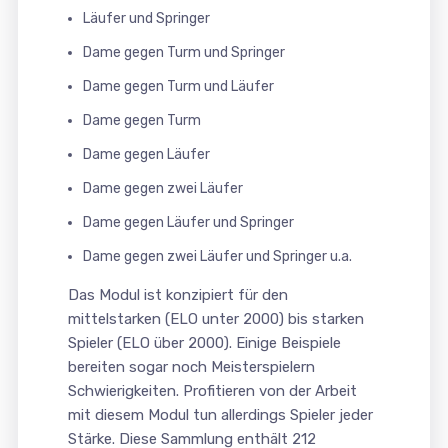
Läufer und Springer
Dame gegen Turm und Springer
Dame gegen Turm und Läufer
Dame gegen Turm
Dame gegen Läufer
Dame gegen zwei Läufer
Dame gegen Läufer und Springer
Dame gegen zwei Läufer und Springer u.a.
Das Modul ist konzipiert für den
mittelstarken (ELO unter 2000) bis starken
Spieler (ELO über 2000). Einige Beispiele
bereiten sogar noch Meisterspielern
Schwierigkeiten. Profitieren von der Arbeit
mit diesem Modul tun allerdings Spieler jeder
Stärke. Diese Sammlung enthält 212