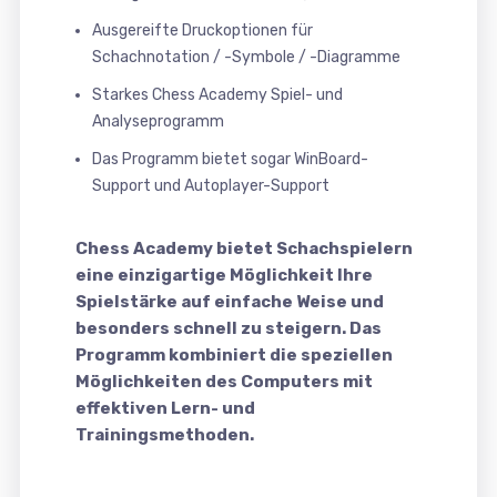
Ausgereifte Druckoptionen für
Schachnotation / -Symbole / -Diagramme
Starkes Chess Academy Spiel- und
Analyseprogramm
Das Programm bietet sogar WinBoard-
Support und Autoplayer-Support
Chess Academy bietet Schachspielern
eine einzigartige Möglichkeit Ihre
Spielstärke auf einfache Weise und
besonders schnell zu steigern. Das
Programm kombiniert die speziellen
Möglichkeiten des Computers mit
effektiven Lern- und
Trainingsmethoden.