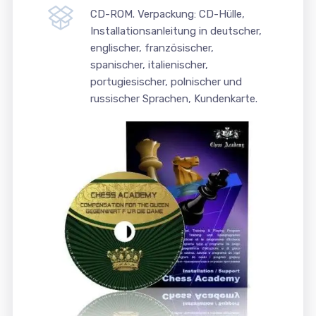
CD-ROM. Verpackung: CD-Hülle,
Installationsanleitung in deutscher,
englischer, französischer,
spanischer, italienischer,
portugiesischer, polnischer und
russischer Sprachen, Kundenkarte.