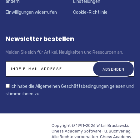
ändern
Einstellungen
Einwilligungen widerrufen
Cookie-Richtlinie
Newsletter bestellen
Melden Sie sich für Artikel, Neuigkeiten und Ressourcen an.
Ich habe die Allgemeinen Geschäftsbedingungen gelesen und
stimme ihnen zu.
Copyright © 1991-2026 Witali Braslawski,
Chess Academy Software- u. Buchverlag,
Alle Rechte vorbehalten. Chess Academy