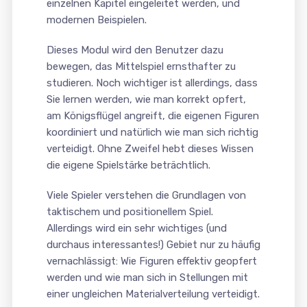
einzelnen Kapitel eingeleitet werden, und
modernen Beispielen.
Dieses Modul wird den Benutzer dazu
bewegen, das Mittelspiel ernsthafter zu
studieren. Noch wichtiger ist allerdings, dass
Sie lernen werden, wie man korrekt opfert,
am Königsflügel angreift, die eigenen Figuren
koordiniert und natürlich wie man sich richtig
verteidigt. Ohne Zweifel hebt dieses Wissen
die eigene Spielstärke beträchtlich.
Viele Spieler verstehen die Grundlagen von
taktischem und positionellem Spiel.
Allerdings wird ein sehr wichtiges (und
durchaus interessantes!) Gebiet nur zu häufig
vernachlässigt: Wie Figuren effektiv geopfert
werden und wie man sich in Stellungen mit
einer ungleichen Materialverteilung verteidigt.