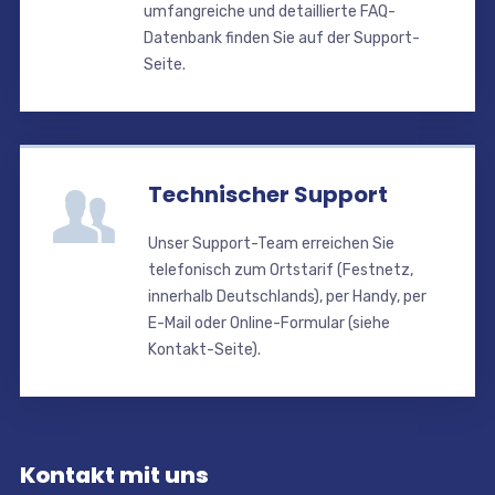
umfangreiche und detaillierte FAQ-
Datenbank finden Sie auf der Support-
Seite.
Technischer Support
Unser Support-Team erreichen Sie
telefonisch zum Ortstarif (Festnetz,
innerhalb Deutschlands), per Handy, per
E-Mail oder Online-Formular (siehe
Kontakt-Seite).
Kontakt mit uns