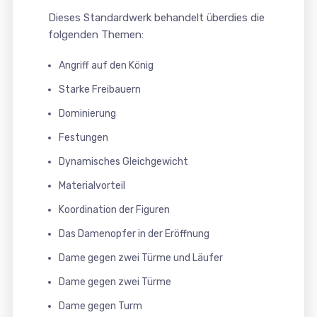
Dieses Standardwerk behandelt überdies die
folgenden Themen:
Angriff auf den König
Starke Freibauern
Dominierung
Festungen
Dynamisches Gleichgewicht
Materialvorteil
Koordination der Figuren
Das Damenopfer in der Eröffnung
Dame gegen zwei Türme und Läufer
Dame gegen zwei Türme
Dame gegen Turm