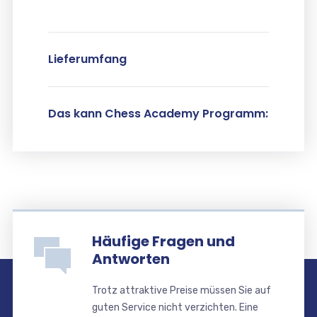
Lieferumfang
Das kann Chess Academy Programm:
Häufige Fragen und
Antworten
Trotz attraktive Preise müssen Sie auf
guten Service nicht verzichten. Eine