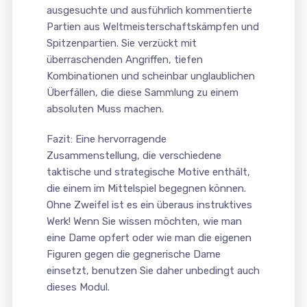
ausgesuchte und ausführlich kommentierte
Partien aus Weltmeisterschaftskämpfen und
Spitzenpartien. Sie verzückt mit
überraschenden Angriffen, tiefen
Kombinationen und scheinbar unglaublichen
Überfällen, die diese Sammlung zu einem
absoluten Muss machen.
Fazit: Eine hervorragende
Zusammenstellung, die verschiedene
taktische und strategische Motive enthält,
die einem im Mittelspiel begegnen können.
Ohne Zweifel ist es ein überaus instruktives
Werk! Wenn Sie wissen möchten, wie man
eine Dame opfert oder wie man die eigenen
Figuren gegen die gegnerische Dame
einsetzt, benutzen Sie daher unbedingt auch
dieses Modul.