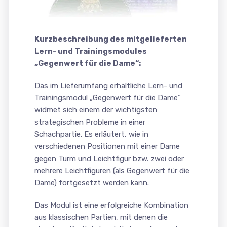
Kurzbeschreibung des mitgelieferten
Lern- und Trainingsmodules
„Gegenwert für die Dame“:
Das im Lieferumfang erhältliche Lern- und
Trainingsmodul „Gegenwert für die Dame“
widmet sich einem der wichtigsten
strategischen Probleme in einer
Schachpartie. Es erläutert, wie in
verschiedenen Positionen mit einer Dame
gegen Turm und Leichtfigur bzw. zwei oder
mehrere Leichtfiguren (als Gegenwert für die
Dame) fortgesetzt werden kann.
Das Modul ist eine erfolgreiche Kombination
aus klassischen Partien, mit denen die