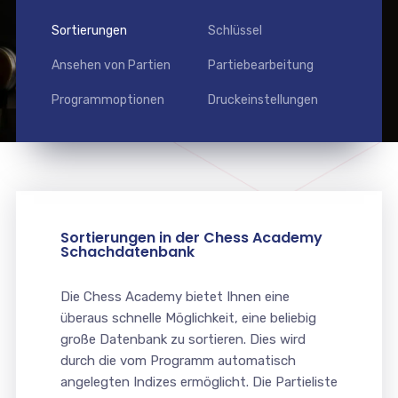
Sortierungen
Schlüssel
Ansehen von Partien
Partiebearbeitung
Programmoptionen
Druckeinstellungen
Sortierungen in der Chess Academy
Schachdatenbank
Die Chess Academy bietet Ihnen eine
überaus schnelle Möglichkeit, eine beliebig
große Datenbank zu sortieren. Dies wird
durch die vom Programm automatisch
angelegten Indizes ermöglicht. Die Partieliste