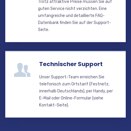
Trotz attraktive Preise müssen Sie auf
guten Service nicht verzichten. Eine
umfangreiche und detaillierte FAQ-
Datenbank finden Sie auf der Support-
Seite.
Technischer Support
Unser Support-Team erreichen Sie
telefonisch zum Ortstarif (Festnetz,
innerhalb Deutschlands), per Handy, per
E-Mail oder Online-Formular (siehe
Kontakt-Seite).