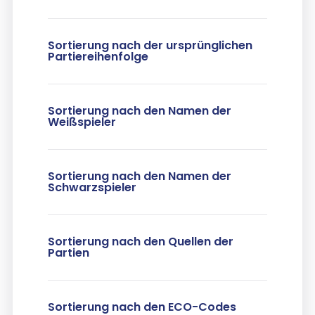
Sortierung nach der ursprünglichen
Partiereihenfolge
Sortierung nach den Namen der
Weißspieler
Sortierung nach den Namen der
Schwarzspieler
Sortierung nach den Quellen der
Partien
Sortierung nach den ECO-Codes