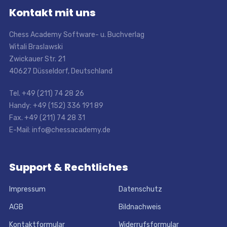
Kontakt mit uns
Chess Academy Software- u. Buchverlag
Witali Braslawski
Zwickauer Str. 21
40627 Düsseldorf, Deutschland
Tel. +49 (211) 74 28 26
Handy: +49 (152) 336 191 89
Fax. +49 (211) 74 28 31
E-Mail: info@chessacademy.de
Support & Rechtliches
Impressum
Datenschutz
AGB
Bildnachweis
Kontaktformular
Widerrufsformular