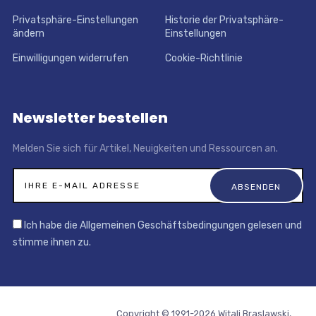
Privatsphäre-Einstellungen
Historie der Privatsphäre-
ändern
Einstellungen
Einwilligungen widerrufen
Cookie-Richtlinie
Newsletter bestellen
Melden Sie sich für Artikel, Neuigkeiten und Ressourcen an.
Ich habe die Allgemeinen Geschäftsbedingungen gelesen und
stimme ihnen zu.
Copyright © 1991-2026 Witali Braslawski,