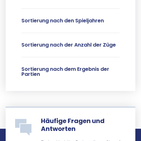
Sortierung nach den Spieljahren
Sortierung nach der Anzahl der Züge
Sortierung nach dem Ergebnis der
Partien
Häufige Fragen und
Antworten