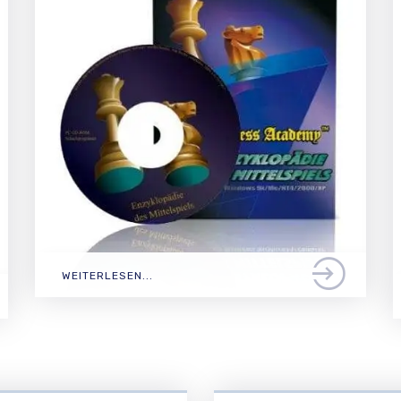
WEITERLESEN...