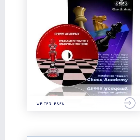
WEITERLESEN...