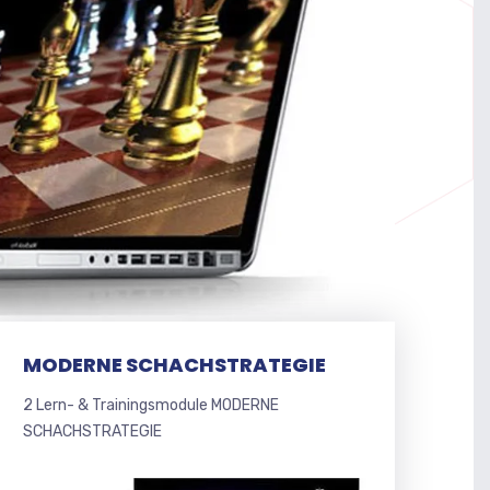
MODERNE SCHACHSTRATEGIE
2 Lern- & Trainingsmodule MODERNE
SCHACHSTRATEGIE