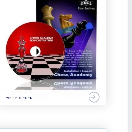
WEITERLESEN...