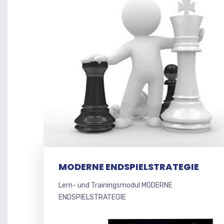
MODERNE ENDSPIELSTRATEGIE
Lern- und Trainingsmodul MODERNE
ENDSPIELSTRATEGIE