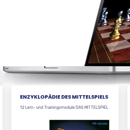
ENZYKLOPÄDIE DES MITTELSPIELS
12 Lern- und Trainingsmodule DAS MITTELSPIEL