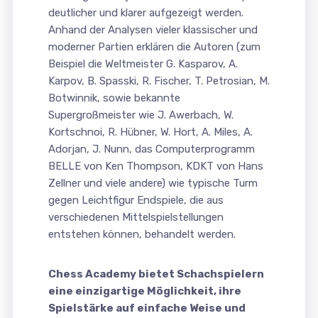
deutlicher und klarer aufgezeigt werden.
Anhand der Analysen vieler klassischer und
moderner Partien erklären die Autoren (zum
Beispiel die Weltmeister G. Kasparov, A.
Karpov, B. Spasski, R. Fischer, T. Petrosian, M.
Botwinnik, sowie bekannte
Supergroßmeister wie J. Awerbach, W.
Kortschnoi, R. Hübner, W. Hort, A. Miles, A.
Adorjan, J. Nunn, das Computerprogramm
BELLE von Ken Thompson, KDKT von Hans
Zellner und viele andere) wie typische Turm
gegen Leichtfigur Endspiele, die aus
verschiedenen Mittelspielstellungen
entstehen können, behandelt werden.
Chess Academy bietet Schachspielern
eine einzigartige Möglichkeit, ihre
Spielstärke auf einfache Weise und