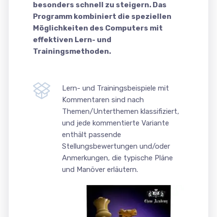
besonders schnell zu steigern. Das
Programm kombiniert die speziellen
Möglichkeiten des Computers mit
effektiven Lern- und
Trainingsmethoden.
Lern- und Trainingsbeispiele mit
Kommentaren sind nach
Themen/Unterthemen klassifiziert,
und jede kommentierte Variante
enthält passende
Stellungsbewertungen und/oder
Anmerkungen, die typische Pläne
und Manöver erläutern.