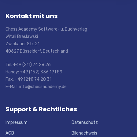
Kontakt mit uns
Chess Academy Software- u. Buchverlag
Witali Braslawski
Zwickauer Str. 21
40627 Düsseldorf, Deutschland
Tel. +49 (211) 74 28 26
Handy: +49 (152) 336 191 89
Fax. +49 (211) 74 28 31
E-Mail: info@chessacademy.de
Support & Rechtliches
Impressum
Datenschutz
AGB
Bildnachweis