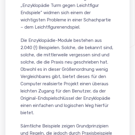
„Enzyklopädie Turm gegen Leichtfigur
Endspiele“ widmen sich einem der
wichtigsten Probleme in einer Schachpartie
– dem Leichtfigurenendspiel.
Die Enzyklopädie-Module bestehen aus
2.040 (!) Beispielen. Solche, die bekannt sind,
solche, die mittlerweile vergessen sind und
solche, die die Praxis neu geschrieben hat.
Obwohl es in dieser Größenordnung wenig
Vergleichbares gibt, bietet dieses für den
Computer realisierte Projekt einen überaus
leichten Zugang für den Benutzer, da der
Original-Endspielschlüssel der Enzyklopädie
einen einfachen und logischen Weg hierfür
bietet.
Sämtliche Beispiele zeigen Grundprinzipien
und Regeln, die jedoch durch Praxisbeispiele