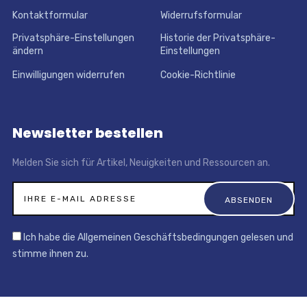
Kontaktformular
Widerrufsformular
Privatsphäre-Einstellungen
Historie der Privatsphäre-
ändern
Einstellungen
Einwilligungen widerrufen
Cookie-Richtlinie
Newsletter bestellen
Melden Sie sich für Artikel, Neuigkeiten und Ressourcen an.
Ich habe die Allgemeinen Geschäftsbedingungen gelesen und
stimme ihnen zu.