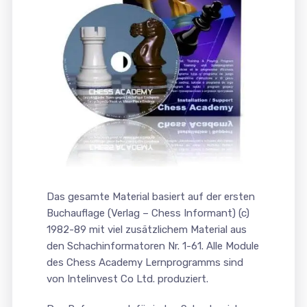
Das gesamte Material basiert auf der ersten
Buchauflage (Verlag – Chess Informant) (c)
1982-89 mit viel zusätzlichem Material aus
den Schachinformatoren Nr. 1-61. Alle Module
des Chess Academy Lernprogramms sind
von Intelinvest Co Ltd. produziert.