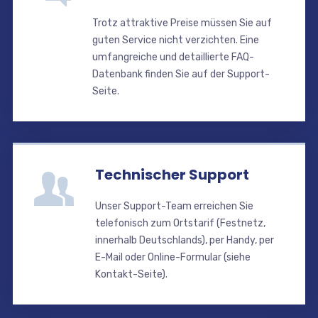
Trotz attraktive Preise müssen Sie auf
guten Service nicht verzichten. Eine
umfangreiche und detaillierte FAQ-
Datenbank finden Sie auf der Support-
Seite.
Technischer Support
Unser Support-Team erreichen Sie
telefonisch zum Ortstarif (Festnetz,
innerhalb Deutschlands), per Handy, per
E-Mail oder Online-Formular (siehe
Kontakt-Seite).