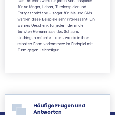
Das Referenzwerk für jeden Schachspieler –
für Anfänger, Lehrer, Turnierspieler und
Fortgeschrittene – sogar für IMs und GMs
werden diese Beispiele sehr interessant! Ein
wahres Geschenk für jeden, der in die
tiefsten Geheimnisse des Schachs
eindringen möchte – dort, wo sie in ihrer
reinsten Form vorkommen: im Endspiel mit
Turm gegen Leichtfigur.
Häufige Fragen und
Antworten