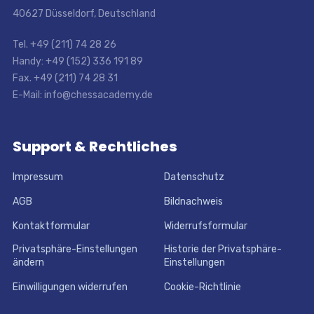
40627 Düsseldorf, Deutschland
Tel. +49 (211) 74 28 26
Handy: +49 (152) 336 191 89
Fax. +49 (211) 74 28 31
E-Mail: info@chessacademy.de
Support & Rechtliches
Impressum
Datenschutz
AGB
Bildnachweis
Kontaktformular
Widerrufsformular
Privatsphäre-Einstellungen
Historie der Privatsphäre-
ändern
Einstellungen
Einwilligungen widerrufen
Cookie-Richtlinie