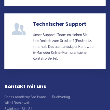
Technischer Support
Unser Support-Team erreichen Sie
telefonisch zum Ortstarif (Festnetz,
innerhalb Deutschlands), per Handy, per
E-Mail oder Online-Formular (siehe
Kontakt-Seite).
Kontakt mit uns
Chess Academy Software- u. Buchverlag
Witali Braslawski
Zwickauer Str. 21