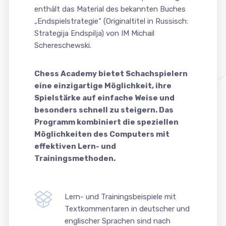
enthält das Material des bekannten Buches
„Endspielstrategie“ (Originaltitel in Russisch:
Strategija Endspilja) von IM Michail
Schereschewski.
Chess Academy bietet Schachspielern
eine einzigartige Möglichkeit, ihre
Spielstärke auf einfache Weise und
besonders schnell zu steigern. Das
Programm kombiniert die speziellen
Möglichkeiten des Computers mit
effektiven Lern- und
Trainingsmethoden.
Lern- und Trainingsbeispiele mit
Textkommentaren in deutscher und
englischer Sprachen sind nach