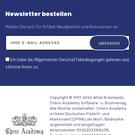
Newsletter bestellen
Melden Sie sich für Artikel, Neuigkeiten und Ressourcen an.
Ich habe die Allgemeinen Geschäftsbedingungen gelesen und
stimme ihnen zu.
Copyright © 1991-2026 Witali Braslawski,
Chess Academy Software- u. Buchverlag,
Alle Rechte vorbehalten. Chess Academy
ist beim Deutschen Patent- und
Markenamt (DPMA) als Wort-/Bildmarke
angemeldet und eingetragen.
Aktenzeichen 3020202288638,