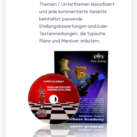
Themen / Unterthemen klassifiziert
und jede kommentierte Variante
beinhaltet passende
Stellungsbewertungen und/oder
Textanmerkungen, die typische
Pläne und Manöver erläutern.