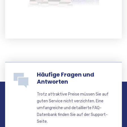
Häufige Fragen und
Antworten
Trotz attraktive Preise müssen Sie auf
guten Service nicht verzichten. Eine
umfangreiche und detaillierte FAQ-
Datenbank finden Sie auf der Support-
Seite.