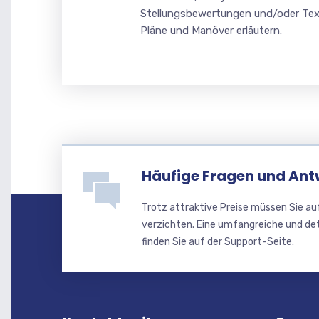
Stellungsbewertungen und/oder Tex
Pläne und Manöver erläutern.
Häufige Fragen und Ant
Trotz attraktive Preise müssen Sie au
verzichten. Eine umfangreiche und de
finden Sie auf der Support-Seite.