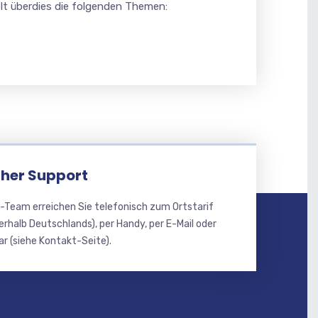
t überdies die folgenden Themen:
her Support
-Team erreichen Sie telefonisch zum Ortstarif
erhalb Deutschlands), per Handy, per E-Mail oder
r (siehe Kontakt-Seite).