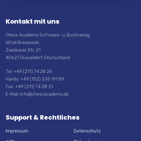
Kontakt mit uns
Chess Academy Software- u. Buchverlag
Witali Braslawski
Zwickauer Str. 21
40627 Düsseldorf, Deutschland
Tel. +49 (211) 74 28 26
Handy: +49 (152) 336 191 89
Fax. +49 (211) 74 28 31
E-Mail: info@chessacademy.de
Support & Rechtliches
Impressum
Datenschutz