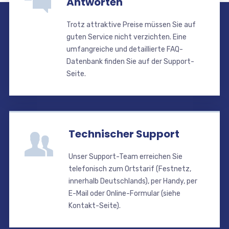
Antworten
Trotz attraktive Preise müssen Sie auf
guten Service nicht verzichten. Eine
umfangreiche und detaillierte FAQ-
Datenbank finden Sie auf der Support-
Seite.
Technischer Support
Unser Support-Team erreichen Sie
telefonisch zum Ortstarif (Festnetz,
innerhalb Deutschlands), per Handy, per
E-Mail oder Online-Formular (siehe
Kontakt-Seite).