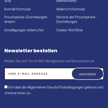
AGB
Bildnachweis
Kontaktformular
Widerrufsformular
Privatsphäre-Einstellungen
Historie der Privatsphäre-
ändern
Einstellungen
Einwilligungen widerrufen
Cookie-Richtlinie
Newsletter bestellen
Melden Sie sich für Artikel, Neuigkeiten und Ressourcen an.
Ich habe die Allgemeinen Geschäftsbedingungen gelesen und
stimme ihnen zu.