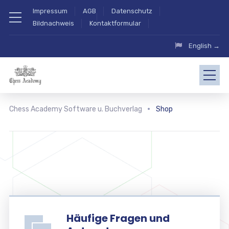
Impressum
AGB
Datenschutz
Bildnachweis
Kontaktformular
English →
Chess Academy Software u. Buchverlag
Shop
Häufige Fragen und