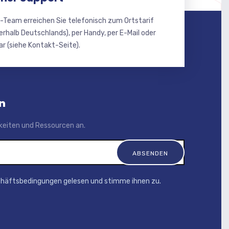
-Team erreichen Sie telefonisch zum Ortstarif
erhalb Deutschlands), per Handy, per E-Mail oder
r (siehe Kontakt-Seite).
n
igkeiten und Ressourcen an.
chäftsbedingungen gelesen und stimme ihnen zu.