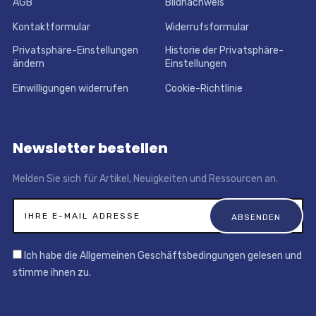
AGB
Bildnachweis
Kontaktformular
Widerrufsformular
Privatsphäre-Einstellungen
Historie der Privatsphäre-
ändern
Einstellungen
Einwilligungen widerrufen
Cookie-Richtlinie
Newsletter bestellen
Melden Sie sich für Artikel, Neuigkeiten und Ressourcen an.
Ich habe die Allgemeinen Geschäftsbedingungen gelesen und
stimme ihnen zu.