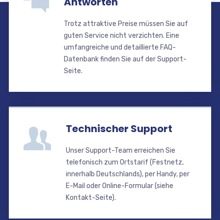
Antworten
Trotz attraktive Preise müssen Sie auf
guten Service nicht verzichten. Eine
umfangreiche und detaillierte FAQ-
Datenbank finden Sie auf der Support-
Seite.
Technischer Support
Unser Support-Team erreichen Sie
telefonisch zum Ortstarif (Festnetz,
innerhalb Deutschlands), per Handy, per
E-Mail oder Online-Formular (siehe
Kontakt-Seite).