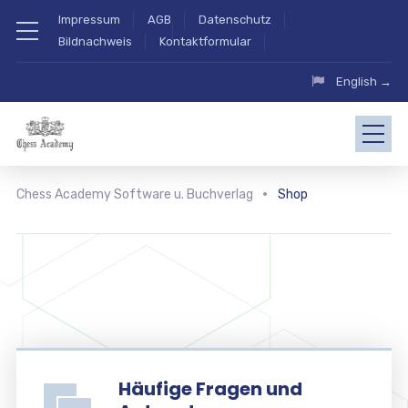
Impressum
AGB
Datenschutz
Bildnachweis
Kontaktformular
English →
Chess Academy Software u. Buchverlag
Shop
Häufige Fragen und