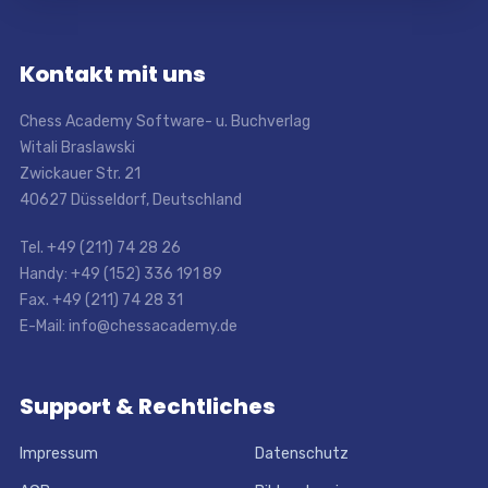
Kontakt mit uns
Chess Academy Software- u. Buchverlag
Witali Braslawski
Zwickauer Str. 21
40627 Düsseldorf, Deutschland
Tel. +49 (211) 74 28 26
Handy: +49 (152) 336 191 89
Fax. +49 (211) 74 28 31
E-Mail: info@chessacademy.de
Support & Rechtliches
Impressum
Datenschutz