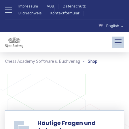
Impressum
AGB
Datenschutz
Bildnachweis
Kontaktformular
English →
Chess Academy Software u. Buchverlag
Shop
Häufige Fragen und