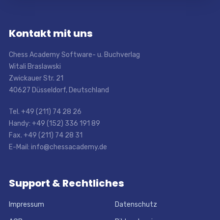
Kontakt mit uns
Chess Academy Software- u. Buchverlag
Witali Braslawski
Zwickauer Str. 21
40627 Düsseldorf, Deutschland
Tel. +49 (211) 74 28 26
Handy: +49 (152) 336 191 89
Fax. +49 (211) 74 28 31
E-Mail: info@chessacademy.de
Support & Rechtliches
Impressum
Datenschutz