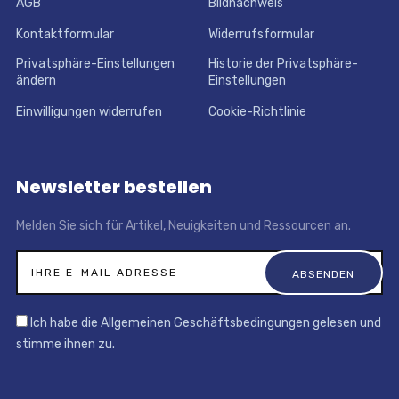
AGB
Bildnachweis
Kontaktformular
Widerrufsformular
Privatsphäre-Einstellungen
Historie der Privatsphäre-
ändern
Einstellungen
Einwilligungen widerrufen
Cookie-Richtlinie
Newsletter bestellen
Melden Sie sich für Artikel, Neuigkeiten und Ressourcen an.
Ich habe die Allgemeinen Geschäftsbedingungen gelesen und
stimme ihnen zu.