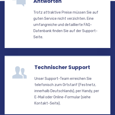
Antworten
Trotz attraktive Preise müssen Sie auf
guten Service nicht verzichten. Eine
umfangreiche und detaillierte FAQ-
Datenbank finden Sie auf der Support-
Seite.
Technischer Support
Unser Support-Team erreichen Sie
telefonisch zum Ortstarif (Festnetz,
innerhalb Deutschlands), per Handy, per
E-Mail oder Online-Formular (siehe
Kontakt-Seite).