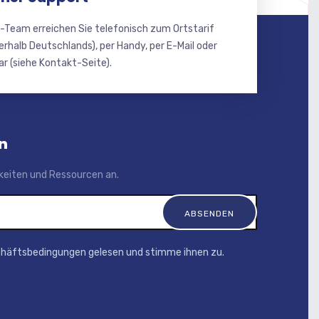
-Team erreichen Sie telefonisch zum Ortstarif
erhalb Deutschlands), per Handy, per E-Mail oder
r (siehe Kontakt-Seite).
n
igkeiten und Ressourcen an.
chäftsbedingungen gelesen und stimme ihnen zu.