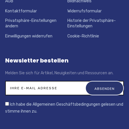
AGB
Bildnachweis
Kontaktformular
Widerrufsformular
Privatsphäre-Einstellungen
Historie der Privatsphäre-
ändern
Einstellungen
Einwilligungen widerrufen
Cookie-Richtlinie
Newsletter bestellen
Melden Sie sich für Artikel, Neuigkeiten und Ressourcen an.
Ich habe die Allgemeinen Geschäftsbedingungen gelesen und
stimme ihnen zu.