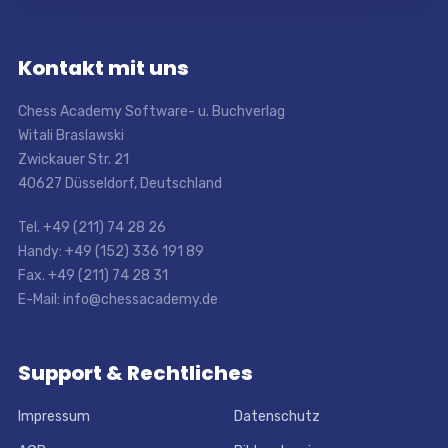
Kontakt mit uns
Chess Academy Software- u. Buchverlag
Witali Braslawski
Zwickauer Str. 21
40627 Düsseldorf, Deutschland
Tel. +49 (211) 74 28 26
Handy: +49 (152) 336 191 89
Fax. +49 (211) 74 28 31
E-Mail: info@chessacademy.de
Support & Rechtliches
Impressum
Datenschutz