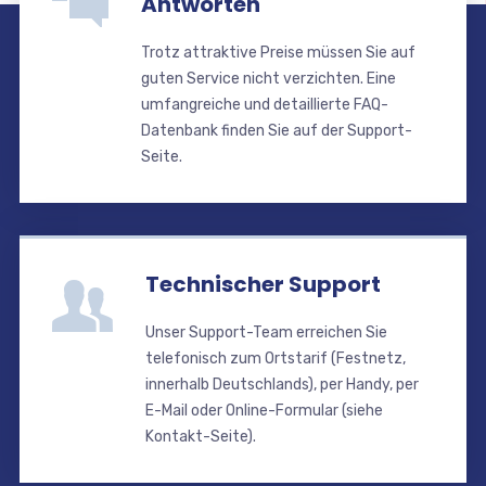
Antworten
Trotz attraktive Preise müssen Sie auf
guten Service nicht verzichten. Eine
umfangreiche und detaillierte FAQ-
Datenbank finden Sie auf der Support-
Seite.
Technischer Support
Unser Support-Team erreichen Sie
telefonisch zum Ortstarif (Festnetz,
innerhalb Deutschlands), per Handy, per
E-Mail oder Online-Formular (siehe
Kontakt-Seite).