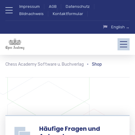
Impressum
AGB
Datenschutz
Bildnachweis
Kontaktformular
English →
Chess Academy Software u. Buchverlag
Shop
Häufige Fragen und