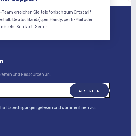
-Team erreichen Sie telefonisch zum Ortstarif
erhalb Deutschlands), per Handy, per E-Mail oder
r (siehe Kontakt-Seite).
n
igkeiten und Ressourcen an.
chäftsbedingungen gelesen und stimme ihnen zu.